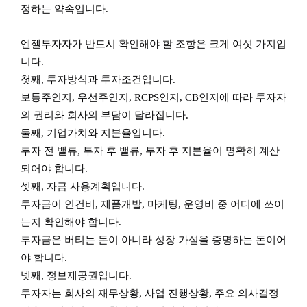
정하는 약속입니다.
엔젤투자자가 반드시 확인해야 할 조항은 크게 여섯 가지입
니다.
첫째, 투자방식과 투자조건입니다.
보통주인지, 우선주인지, RCPS인지, CB인지에 따라 투자자
의 권리와 회사의 부담이 달라집니다.
둘째, 기업가치와 지분율입니다.
투자 전 밸류, 투자 후 밸류, 투자 후 지분율이 명확히 계산
되어야 합니다.
셋째, 자금 사용계획입니다.
투자금이 인건비, 제품개발, 마케팅, 운영비 중 어디에 쓰이
는지 확인해야 합니다.
투자금은 버티는 돈이 아니라 성장 가설을 증명하는 돈이어
야 합니다.
넷째, 정보제공권입니다.
투자자는 회사의 재무상황, 사업 진행상황, 주요 의사결정