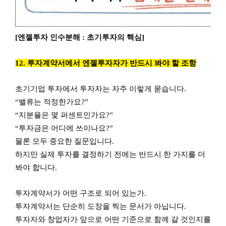
[엔젤투자 인수분해 : 초기투자의 핵심]
12. 투자계약서에서 엔젤투자자가 반드시 봐야 할 조항
초기기업 투자에서 투자자는 자주 이렇게 묻습니다.
“밸류는 적정한가요?”
“지분율은 몇 퍼센트인가요?”
“투자금은 어디에 쓰이나요?”
물론 모두 중요한 질문입니다.
하지만 실제 투자를 결정하기 전에는 반드시 한 가지를 더
봐야 합니다.
투자계약서가 어떤 구조로 되어 있는가.
투자계약서는 단순히 도장을 찍는 문서가 아닙니다.
투자자와 창업자가 앞으로 어떤 기준으로 함께 갈 것인지를