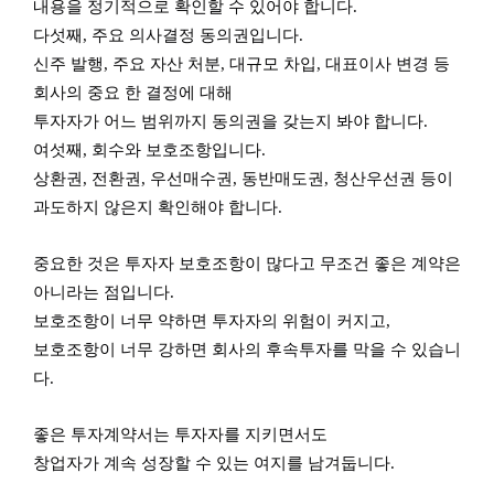
내용을 정기적으로 확인할 수 있어야 합니다.
다섯째, 주요 의사결정 동의권입니다.
신주 발행, 주요 자산 처분, 대규모 차입, 대표이사 변경 등
회사의 중요 한 결정에 대해
투자자가 어느 범위까지 동의권을 갖는지 봐야 합니다.
여섯째, 회수와 보호조항입니다.
상환권, 전환권, 우선매수권, 동반매도권, 청산우선권 등이
과도하지 않은지 확인해야 합니다.
중요한 것은 투자자 보호조항이 많다고 무조건 좋은 계약은
아니라는 점입니다.
보호조항이 너무 약하면 투자자의 위험이 커지고,
보호조항이 너무 강하면 회사의 후속투자를 막을 수 있습니
다.
좋은 투자계약서는 투자자를 지키면서도
창업자가 계속 성장할 수 있는 여지를 남겨둡니다.