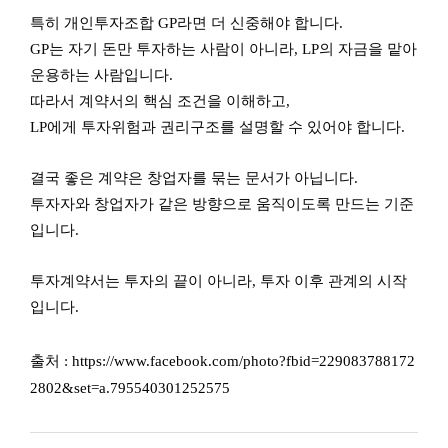
특히 개인투자조합 GP라면 더 신중해야 합니다.
GP는 자기 돈만 투자하는 사람이 아니라, LP의 자금을 맡아
운용하는 사람입니다.
따라서 계약서의 핵심 조건을 이해하고,
LP에게 투자위험과 권리구조를 설명할 수 있어야 합니다.
결국 좋은 계약은 창업자를 묶는 문서가 아닙니다.
투자자와 창업자가 같은 방향으로 움직이도록 만드는 기준
입니다.
투자계약서는 투자의 끝이 아니라, 투자 이후 관계의 시작
입니다.
출처 :
https://www.facebook.com/photo?fbid=229083788172
2802&set=a.795540301252575