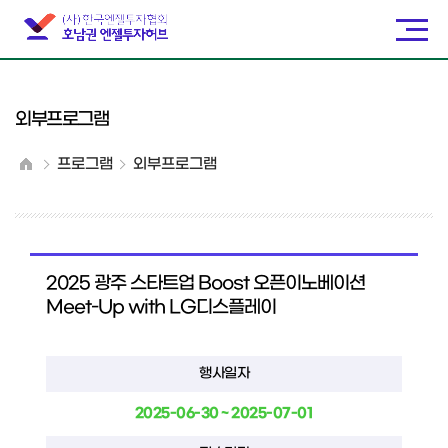
외부프로그램
프로그램
외부프로그램
2025 광주 스타트업 Boost 오픈이노베이션
Meet-Up with LG디스플레이
행사일자
2025-06-30 ~ 2025-07-01