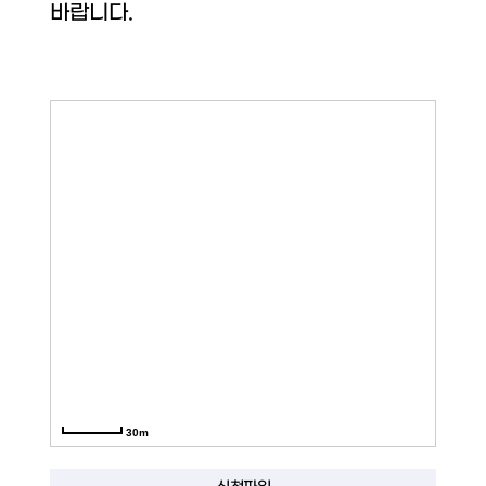
바랍니다.
30m