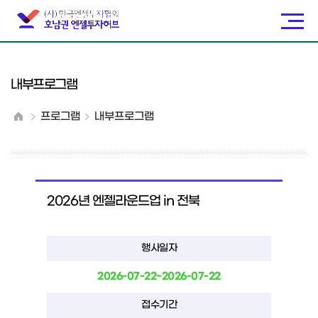
내부프로그램
프로그램
내부프로그램
2026년 엔젤라운드업 in 전북
행사일자
2026-07-22~2026-07-22
접수기간