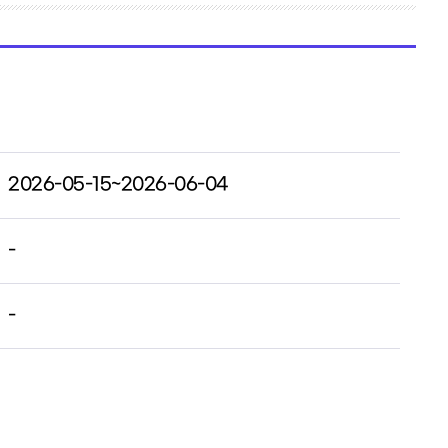
2026-05-15~2026-06-04
-
-