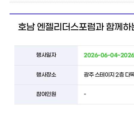
호남 엔젤리더스포럼과 함께하는
행사일자
2026-06-04~2026
행사장소
광주 스테이지 2층 다
참여인원
-