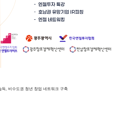
습득, 비수도권 청년 창업 네트워크 구축