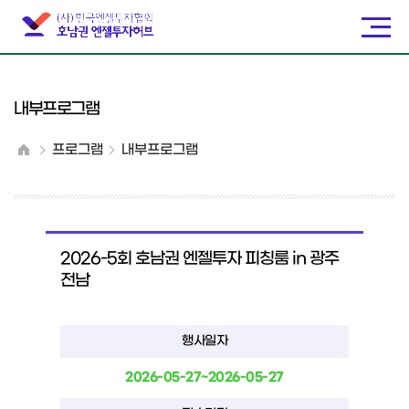
내부프로그램
프로그램
내부프로그램
2026-5회 호남권 엔젤투자 피칭룸 in 광주
전남
행사일자
2026-05-27~2026-05-27