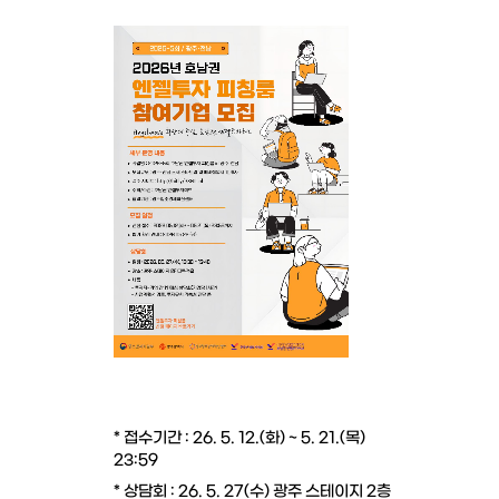
* 접수기간 : 26. 5. 12.(화) ~ 5. 21.(목)
23:59
* 상담회 : 26. 5. 27(수) 광주 스테이지 2층