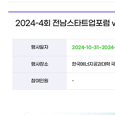
2024-4회 전남스타트업포럼 w
행사일자
2024-10-31~2024
행사장소
한국에너지공과대학 
참여인원
-